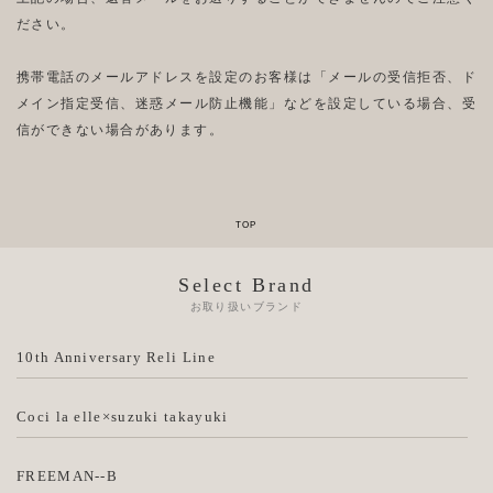
ださい。
携帯電話のメールアドレスを設定のお客様は「メールの受信拒否、ド
メイン指定受信、迷惑メール防止機能」などを設定している場合、受
信ができない場合があります。
Select Brand
お取り扱いブランド
10th Anniversary Reli Line
Coci la elle×suzuki takayuki
FREEMAN--B