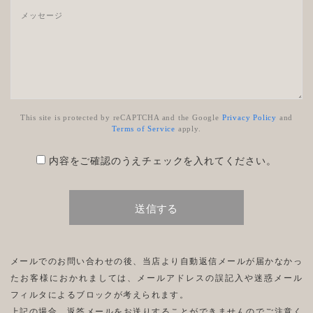
This site is protected by reCAPTCHA and the Google
Privacy Policy
and
Terms of Service
apply.
内容をご確認のうえチェックを入れてください。
メールでのお問い合わせの後、当店より自動返信メールが届かなかっ
たお客様におかれましては、メールアドレスの誤記入や迷惑メール
フィルタによるブロックが考えられます。
上記の場合、返答メールをお送りすることができませんのでご注意く