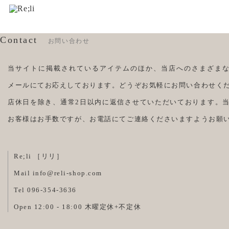
Contact
お問い合わせ
当サイトに掲載されているアイテムのほか、当店へのさまざまな
メールにてお応えしております。どうぞお気軽にお問い合わせく
店休日を除き、通常2日以内に返信させていただいております。
お客様はお手数ですが、お電話にてご連絡くださいますようお願
Re;li ［リリ］
Mail
info@reli-shop.com
Tel 096-354-3636
Open 12:00 - 18:00 木曜定休+不定休