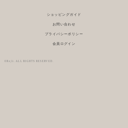
ショッピングガイド
お問い合わせ
プライバシーポリシー
会員ログイン
©Re;li. ALL RIGHTS RESERVED.