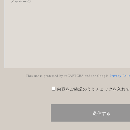
This site is protected by reCAPTCHA and the Google
Privacy Poli
内容をご確認のうえチェックを入れて