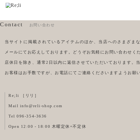
Contact
お問い合わせ
当サイトに掲載されているアイテムのほか、当店へのさまざまな
メールにてお応えしております。どうぞお気軽にお問い合わせく
店休日を除き、通常2日以内に返信させていただいております。
お客様はお手数ですが、お電話にてご連絡くださいますようお願
Re;li ［リリ］
Mail
info@reli-shop.com
Tel 096-354-3636
Open 12:00 - 18:00 木曜定休+不定休