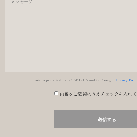
This site is protected by reCAPTCHA and the Google
Privacy Poli
内容をご確認のうえチェックを入れて