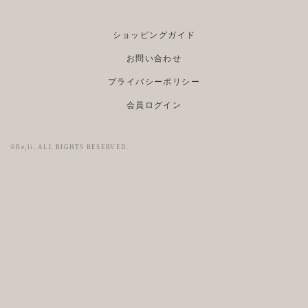
ショッピングガイド
お問い合わせ
プライバシーポリシー
会員ログイン
©Re;li. ALL RIGHTS RESERVED.