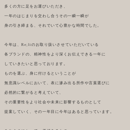
多くの方に足をお運びいただき、
一年のはじまりを交わし合うその一瞬一瞬が
身の引き締まる、それでいて心豊かな時間でした。
今年は、Re;liのお取り扱いさせていただいている
各ブランドの、精神性をより深くお伝えできる一年に
していきたいと思っております。
ものを選ぶ、身に付けるということが
無意識レベルにおいて、表に滲み出る所作や言葉選びに
必然的に繋がると考えていて、
その重要性をより社会や未来に影響するものとして
提案していく、その一年目に今年はあると思っています。