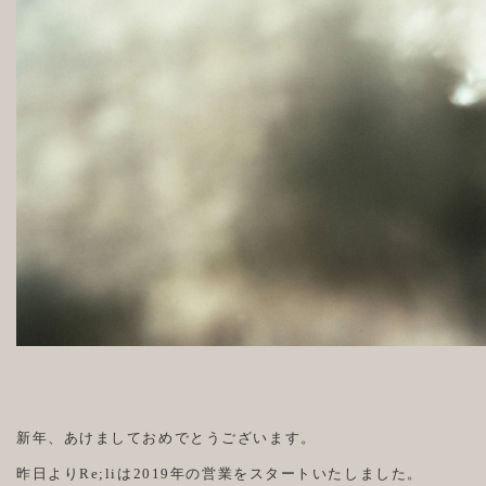
新年、あけましておめでとうございます。
昨日よりRe;liは2019年の営業をスタートいたしました。