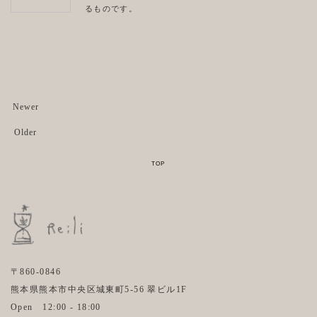
るものです。
Newer
Older
〒860-0846
熊本県熊本市中央区城東町5-56 翠ビル1F
Open 12:00 - 18:00