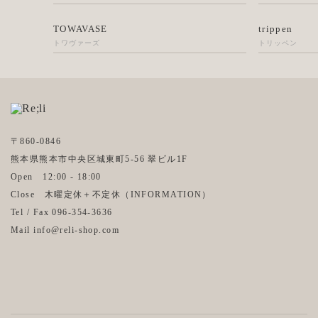
TOWAVASE
trippen
トワヴァーズ
トリッペン
〒860-0846
熊本県熊本市中央区城東町5-56 翠ビル1F
Open 12:00 - 18:00
Close 木曜定休＋不定休（
INFORMATION
）
Tel / Fax 096-354-3636
Mail info@reli-shop.com
Instagram
Facebook