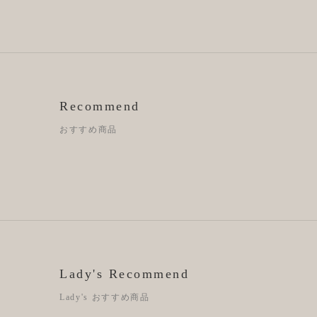
Recommend
おすすめ商品
Lady's Recommend
Lady's おすすめ商品