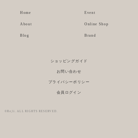
Home
Event
About
Online Shop
Blog
Brand
ショッピングガイド
お問い合わせ
プライバシーポリシー
会員ログイン
©Re;li. ALL RIGHTS RESERVED.