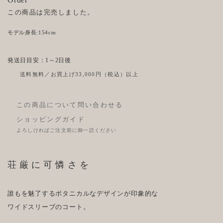
この商品は完売しました。
モデル身長:154cm
発送日目安：1～2日後
送料無料／お買上げ33,000円（税込）以上
この商品について問い合わせる
ショッピングガイド
よろしければご注文前に御一読ください
荘厳に可憐さを
誰もを魅了するボタニカルなデザインが印象的な
ワイドスリーブのコート。