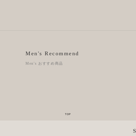
Men's Recommend
Men's おすすめ商品