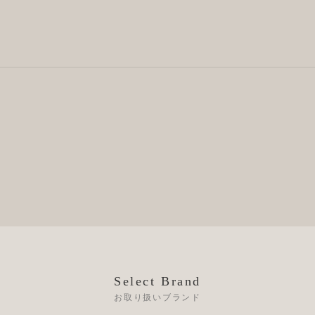
Select Brand
お取り扱いブランド