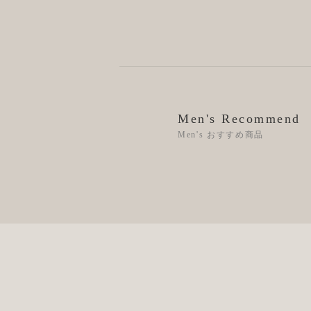
Men's Recommend
Men's おすすめ商品