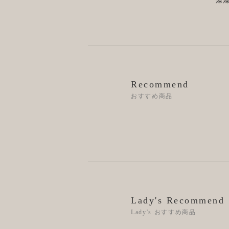
燦
Recommend
おすすめ商品
Lady's Recommend
Lady's おすすめ商品