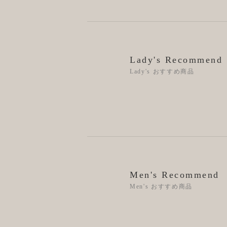
Lady's Recommend
Lady's おすすめ商品
Men's Recommend
Men's おすすめ商品