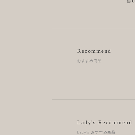
繰
Recommend
おすすめ商品
Lady's Recommend
Lady's おすすめ商品