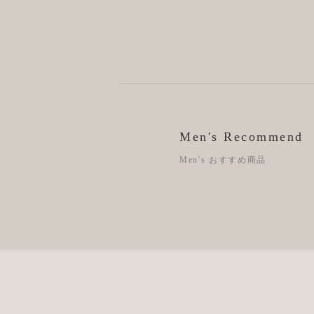
Men's Recommend
Men's おすすめ商品