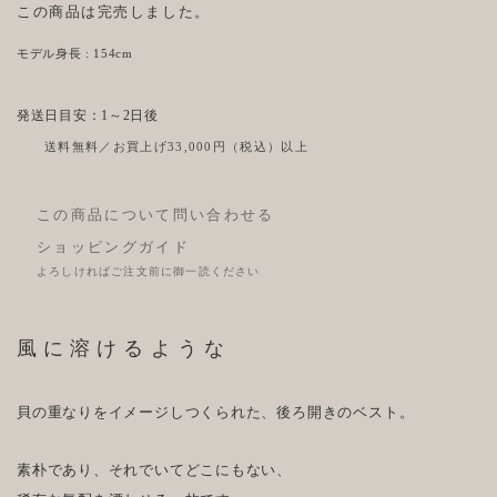
この商品は完売しました。
モデル身長 : 154cm
発送日目安：1～2日後
送料無料／お買上げ33,000円（税込）以上
この商品について問い合わせる
ショッピングガイド
よろしければご注文前に御一読ください
風に溶けるような
貝の重なりをイメージしつくられた、後ろ開きのベスト。
素朴であり、それでいてどこにもない、