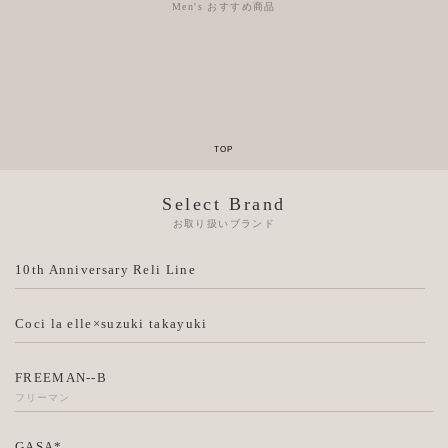
Men's おすすめ商品
Select Brand
お取り扱いブランド
10th Anniversary Reli Line
Coci la elle×suzuki takayuki
FREEMAN--B
フリーマン
GASA*