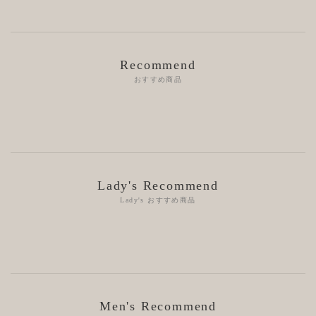
Recommend
おすすめ商品
Lady's Recommend
Lady's おすすめ商品
Men's Recommend