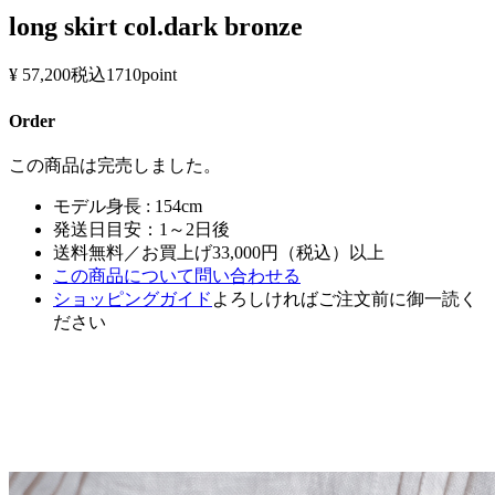
long skirt col.dark bronze
¥ 57,200
税込
1710point
Order
この商品は完売しました。
モデル身長 : 154cm
発送日目安：1～2日後
送料無料／お買上げ33,000円（税込）以上
この商品について問い合わせる
ショッピングガイド
よろしければご注文前に御一読く
ださい