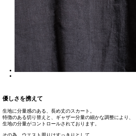
優しさを携えて
生地に分量感のある、長め丈のスカート。
特徴のある切り替えと、ギャザー分量の細かな調整により、
生地の分量がコントロールされております。
その為、ウエスト周りはすっきりとして、