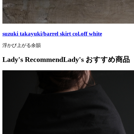
suzuki takayuki/barrel skirt col.off white
浮かび上がる余韻
Lady's Recommend
Lady's おすすめ商品