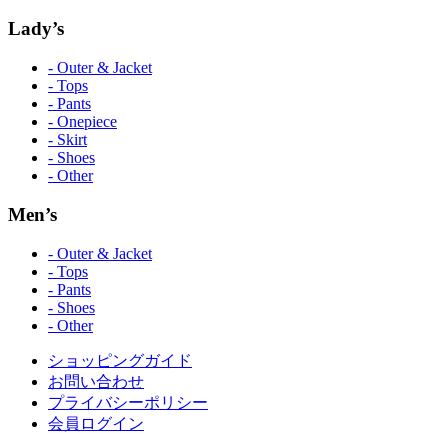
Lady’s
- Outer & Jacket
- Tops
- Pants
- Onepiece
- Skirt
- Shoes
- Other
Men’s
- Outer & Jacket
- Tops
- Pants
- Shoes
- Other
ショッピングガイド
お問い合わせ
プライバシーポリシー
会員ログイン