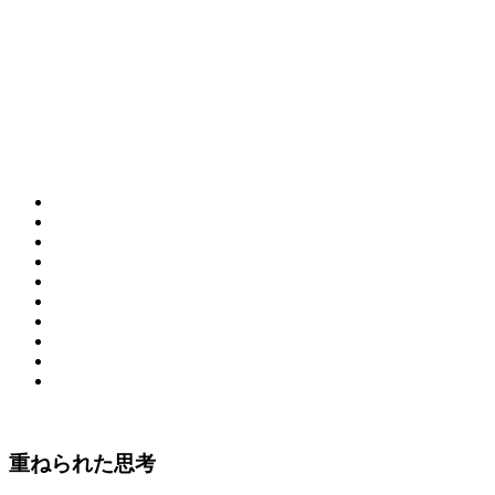
重ねられた思考