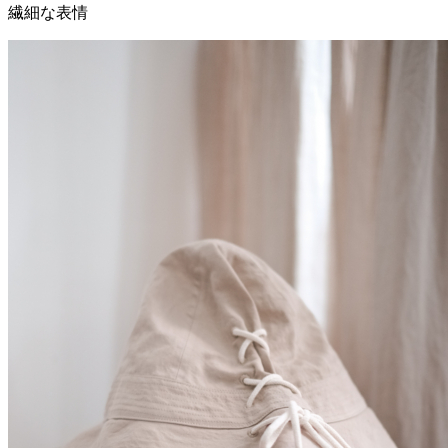
繊細な表情