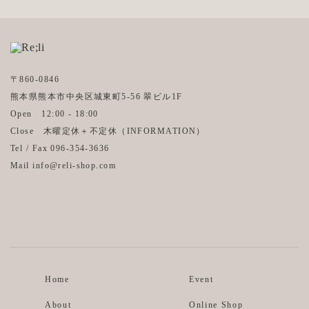
〒860-0846
熊本県熊本市中央区城東町5-56 翠ビル1F
Open 12:00 - 18:00
Close 木曜定休＋不定休（
INFORMATION
）
Tel / Fax 096-354-3636
Mail info@reli-shop.com
Instagram
Facebook
Home
Event
About
Online Shop