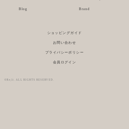
Blog
Brand
ショッピングガイド
お問い合わせ
プライバシーポリシー
会員ログイン
©Re;li. ALL RIGHTS RESERVED.