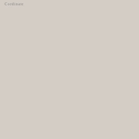
Cordinate