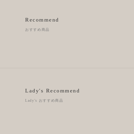
Recommend
おすすめ商品
Lady's Recommend
Lady's おすすめ商品