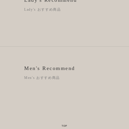
Lady's おすすめ商品
Men's Recommend
Men's おすすめ商品