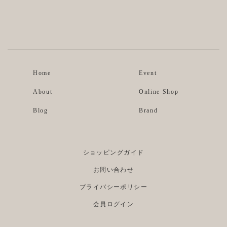
Instagram
Facebook
Home
Event
About
Online Shop
Blog
Brand
ショッピングガイド
お問い合わせ
プライバシーポリシー
会員ログイン