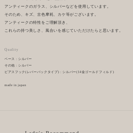
アンティークのガラス、シルバーなどを使用しています。
そのため、キズ、古色摩耗、カケ等がございます。
アンティークの特性をご理解頂き、
これらの持つ美しさ、風合いを感じていただけたらと思います。
Quality
ベース : シルバー
その他 : シルバー
ピアスフック(レバーバックタイプ) : シルバー(14金ゴールドフィルド)
made in japan
Lady's Recommend