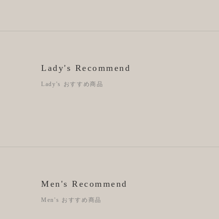
Lady's Recommend
Lady's おすすめ商品
Men's Recommend
Men's おすすめ商品