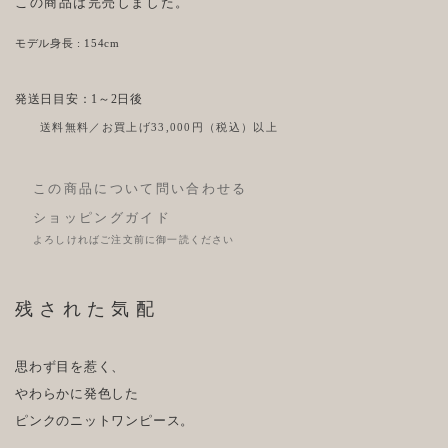
この商品は完売しました。
モデル身長 : 154cm
発送日目安：1～2日後
送料無料／お買上げ33,000円（税込）以上
この商品について問い合わせる
ショッピングガイド
よろしければご注文前に御一読ください
残された気配
思わず目を惹く、
やわらかに発色した
ピンクのニットワンピース。