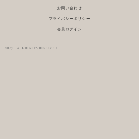
お問い合わせ
プライバシーポリシー
会員ログイン
©Re;li. ALL RIGHTS RESERVED.