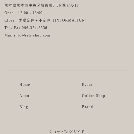
熊本県熊本市中央区城東町5-56 翠ビル1F
Open 12:00 - 18:00
Close 木曜定休＋不定休（
INFORMATION
）
Tel / Fax 096-354-3636
Mail info@reli-shop.com
Instagram
Facebook
Home
Event
About
Online Shop
Blog
Brand
ショッピングガイド