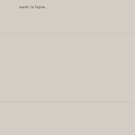
made in Japan