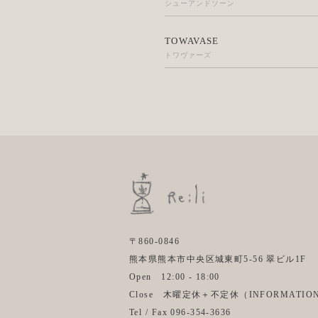
シューアンドソーン
TOWAVASE
トワヴァーズ
〒860-0846
熊本県熊本市中央区城東町5-56 翠ビル1F
Open 12:00 - 18:00
Close 木曜定休＋不定休（
INFORMATIO
Tel / Fax 096-354-3636