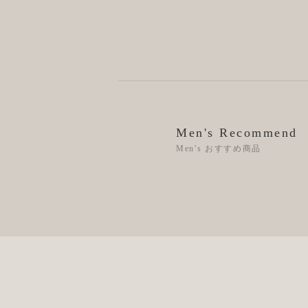
Men's Recommend
Men's おすすめ商品