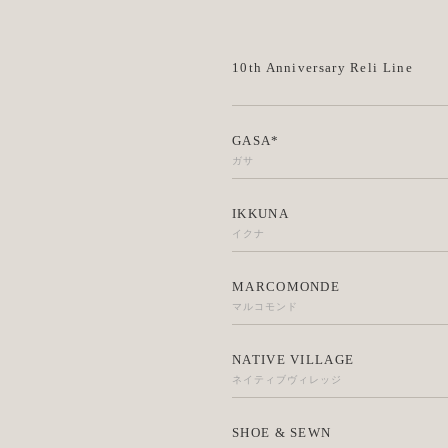
10th Anniversary Reli Line
GASA*
ガサ
IKKUNA
イクナ
MARCOMONDE
マルコモンド
NATIVE VILLAGE
ネイティブヴィレッジ
SHOE & SEWN