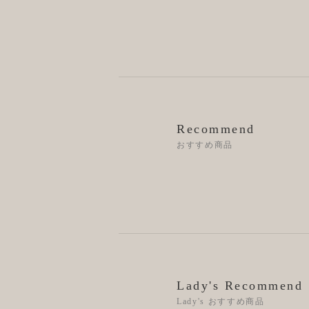
Recommend
おすすめ商品
Lady's Recommend
Lady's おすすめ商品