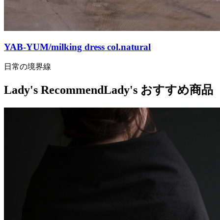
YAB-YUM/milking dress col.natural
日常の境界線
Lady's Recommend
Lady's おすすめ商品