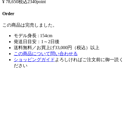
¥ 78,650
税込
2340point
Order
この商品は完売しました。
モデル身長 : 154cm
発送日目安：1～2日後
送料無料／お買上げ33,000円（税込）以上
この商品について問い合わせる
ショッピングガイド
よろしければご注文前に御一読く
ださい