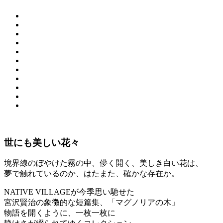
世にも美しい花々
境界線のぼやけた霧の中、儚く開く、美しき白い花は、
夢で触れているのか、はたまた、確かな存在か。
NATIVE VILLAGEが今季思い馳せた
宮沢賢治の象徴的な短篇集、「マグノリアの木」
物語を開くように、一枚一枚に