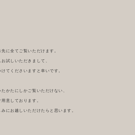
お先に全てご覧いただけます。
んお試しいただきまして、
つけてくださいますと幸いです。
いたかたにしかご覧いただけない、
ご用意しております。
しみにお越しいただけたらと思います。