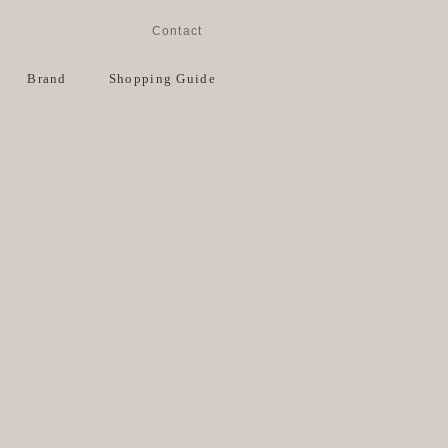
Instagram
Facebook
Contact
View Cart
Brand
Shopping Guide