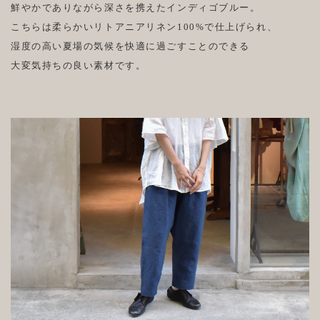
鮮やかでありながら深さを携えたインディゴブルー。
こちらは柔らかいリトアニアリネン100%で仕上げられ、
湿度の高い夏場の気候を快適に過ごすことのできる
大変気持ちの良い素材です。