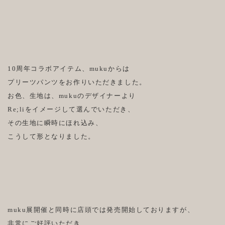
10周年コラボアイテム、mukuからは
プリーツパンツをお作りいただきました。
お色、生地は、mukuのデザイナーより
Re;liをイメージして選んでいただき、
その生地に瞬時にほれ込み、
こうして形となりました。
muku展開催と同時に店頭では発売開始しておりますが、
非常にご好評いただき、