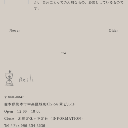
が、 自分にとっての大切なもの、必要としているもので
す。
Newer
Older
〒860-0846
熊本県熊本市中央区城東町5-56 翠ビル1F
Open 12:00 - 18:00
Close 木曜定休＋不定休（
INFORMATION
）
Tel / Fax 096-354-3636