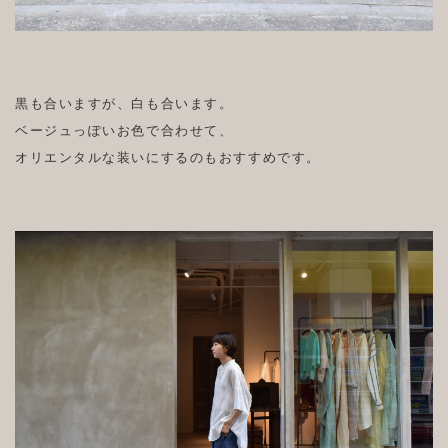
黒も合いますが、白も合います。
ベージュっぽいお色で合わせて、
オリエンタルな装いにするのもおすすめです。