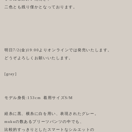
二色とも残り僅かとなっております。
明日7/2(金)19:00よりオンラインでは発売いたします。
どうぞよろしくお願いいたします。
[gray]
モデル身長:153cm 着用サイズS/M
経糸に黒、横糸に白を用い、表現されたグレー。
mukuの数あるプリーツパンツの中でも、
比較的すっきりとしたスマートなシルエットの