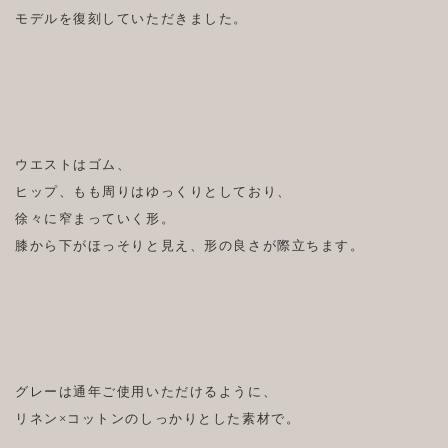
モデルを復刻していただきました。
ウエストはゴム、
ヒップ、もも周りはゆっくりとしており、
徐々に窄まっていく形。
膝から下がほっそりと見え、形の良さが際立ちます。
グレーは通年ご使用いただけるように、
リネン×コットンのしっかりとした素材で。