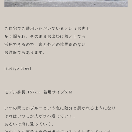
ご自宅でご愛用いただいているというお声も
多く聞かれ、そのままお出掛け着としても
活用できるので、家と外との境界線のない
お洋服でもあります。
[indigo blue]
モデル身長:157cm 着用サイズS/M
いつの間にかブルーという色に随分と惹かれるようになり
それはいつしか人が水へ還っていく、
あるいは海に還っていく、
そのことを原子の自分が求めているように感じています。