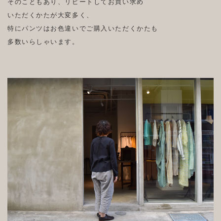
そのこともあり、リピートしてお買い求め
いただくかたが大変多く、
特にパンツはお色違いでご購入いただくかたも
多数いらしゃいます。