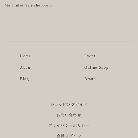
Mail info@reli-shop.com
Instagram
Facebook
Home
Event
About
Online Shop
Blog
Brand
ショッピングガイド
お問い合わせ
プライバシーポリシー
会員ログイン