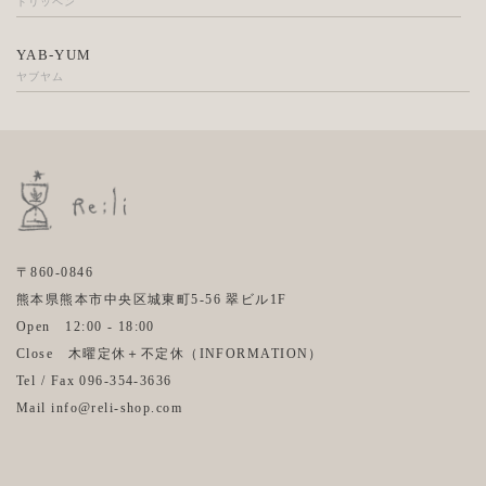
トリッペン
YAB-YUM
ヤブヤム
〒860-0846
熊本県熊本市中央区城東町5-56 翠ビル1F
Open 12:00 - 18:00
Close 木曜定休＋不定休（
INFORMATION
）
Tel / Fax 096-354-3636
Mail info@reli-shop.com
Instagram
Facebook