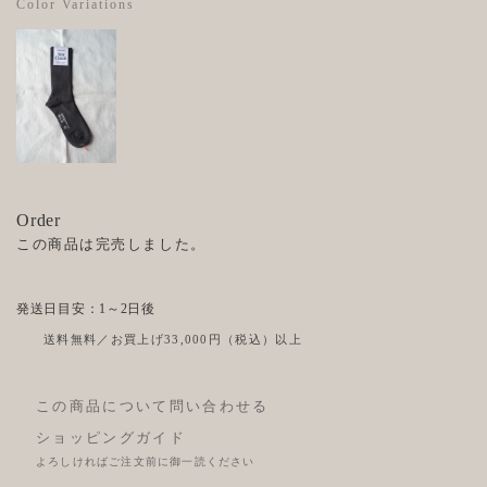
Color Variations
Order
この商品は完売しました。
発送日目安：1～2日後
送料無料／お買上げ33,000円（税込）以上
この商品について問い合わせる
ショッピングガイド
よろしければご注文前に御一読ください