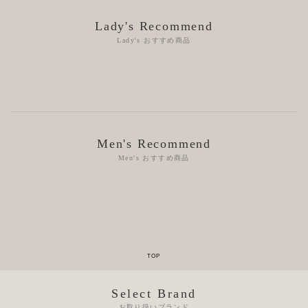
Lady's Recommend
Lady's おすすめ商品
Men's Recommend
Men's おすすめ商品
Select Brand
お取り扱いブランド