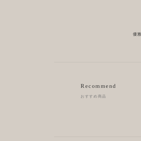
優
Recommend
おすすめ商品