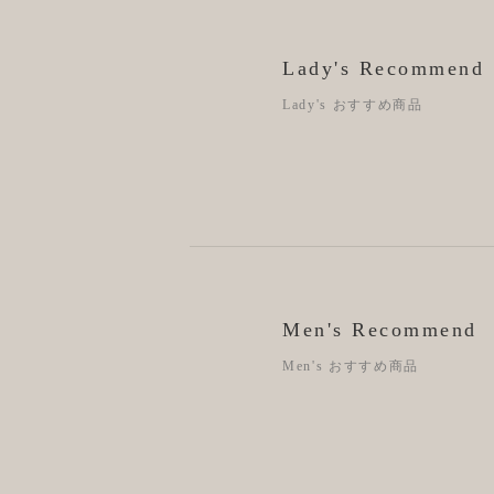
Lady's Recommend
Lady's おすすめ商品
Men's Recommend
Men's おすすめ商品