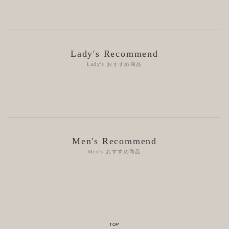
Lady's Recommend
Lady's おすすめ商品
Men's Recommend
Men's おすすめ商品