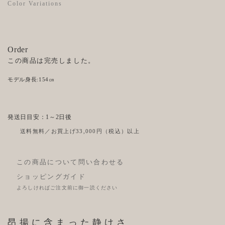
Color Variations
Order
この商品は完売しました。
モデル身長:154㎝
発送日目安：1～2日後
送料無料／お買上げ33,000円（税込）以上
この商品について問い合わせる
ショッピングガイド
よろしければご注文前に御一読ください
昂揚に含まった静けさ