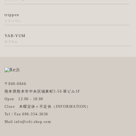
trippen
トリッペン
YAB-YUM
ヤブヤム
〒860-0846
熊本県熊本市中央区城東町5-56 翠ビル1F
Open 12:00 - 18:00
Close 木曜定休＋不定休（
INFORMATION
）
Tel / Fax 096-354-3636
Mail info@reli-shop.com