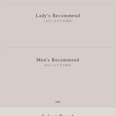
Lady's Recommend
Lady's おすすめ商品
Men's Recommend
Men's おすすめ商品