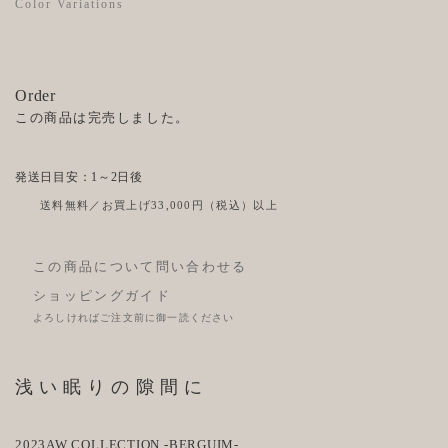
Color Variations
Order
この商品は完売しました。
発送日目安：1～2日後
送料無料／お買上げ33,000円（税込）以上
この商品について問い合わせる
ショッピングガイド
よろしければご注文前に御一読ください
浅い眠りの隙間に
2023AW COLLECTION -BERGUIM-