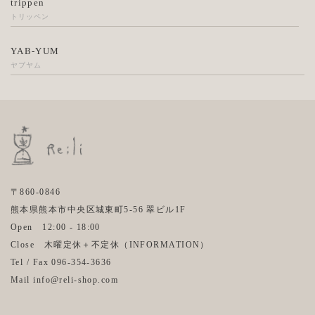
trippen
トリッペン
YAB-YUM
ヤブヤム
〒860-0846
熊本県熊本市中央区城東町5-56 翠ビル1F
Open 12:00 - 18:00
Close 木曜定休＋不定休（
INFORMATION
）
Tel / Fax 096-354-3636
Mail info@reli-shop.com