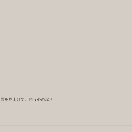
道雲を見上げて、想う心の潔さ