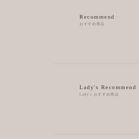
Recommend
おすすめ商品
Lady's Recommend
Lady's おすすめ商品