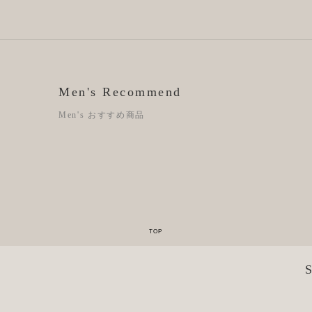
Men's Recommend
Men's おすすめ商品