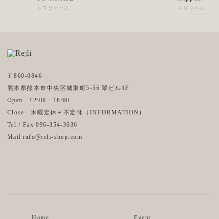
トワヴァーズ
トリッペン
〒860-0846
熊本県熊本市中央区城東町5-56 翠ビル1F
Open 12:00 - 18:00
Close 木曜定休＋不定休（
INFORMATION
）
Tel / Fax 096-354-3636
Mail info@reli-shop.com
Instagram
Facebook
Home
Event