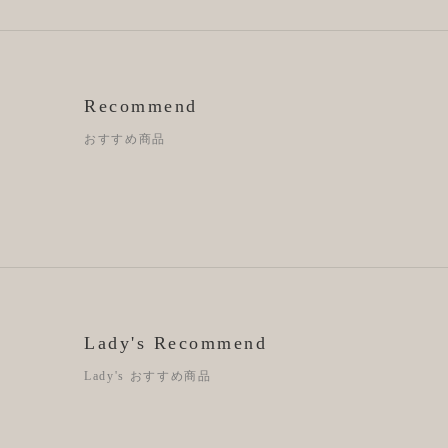
Recommend
おすすめ商品
Lady's Recommend
Lady's おすすめ商品