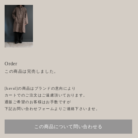
Order
この商品は完売しました。
[kaval]の商品はブランドの意向により
カートでのご注文はご遠慮頂いております。
通販ご希望のお客様はお手数ですが
下記お問い合わせフォームよりご連絡下さいませ。
この商品について問い合わせる