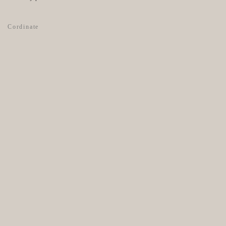
Cordinate