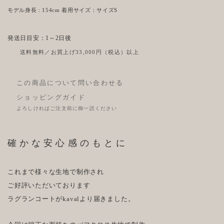
モデル身長 : 154cm 着用サイズ：サイズS
発送日目安：1～2日後
送料無料／お買上げ33,000円（税込）以上
この商品について問い合わせる
ショッピングガイド
よろしければご注文前に御一読ください
確かな安心感のもとに
これまで様々な生地で制作され
ご好評いただいております
ラグランコートがkavalより届きました。