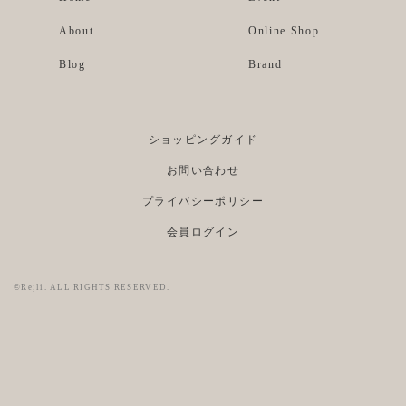
About
Online Shop
Blog
Brand
ショッピングガイド
お問い合わせ
プライバシーポリシー
会員ログイン
©Re;li. ALL RIGHTS RESERVED.