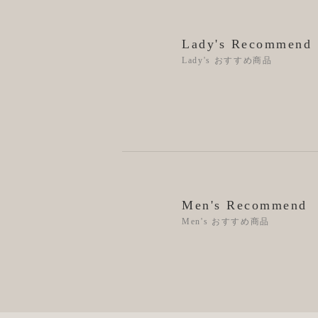
Lady's Recommend
Lady's おすすめ商品
Men's Recommend
Men's おすすめ商品