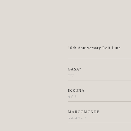
10th Anniversary Reli Line
GASA*
ガサ
IKKUNA
イクナ
MARCOMONDE
マルコモンド