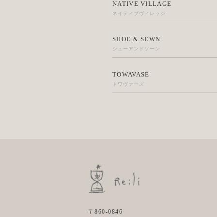
NATIVE VILLAGE
ネイティブヴィレッジ
SHOE & SEWN
シューアンドソーン
TOWAVASE
トワヴァーズ
〒860-0846