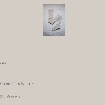
した。
後
33,000円（税込）以上
問い合わせる
ド