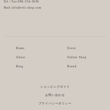
Tel / Fax 096-354-3636
Mail info@reli-shop.com
Instagram
Facebook
Home
Event
About
Online Shop
Blog
Brand
ショッピングガイド
お問い合わせ
プライバシーポリシー