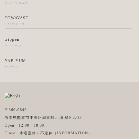
スズキタカユキ
TOWAVASE
トワヴァーズ
trippen
トリッペン
YAB-YUM
ヤブヤム
〒860-0846
熊本県熊本市中央区城東町5-56 翠ビル1F
Open 12:00 - 18:00
Close 木曜定休＋不定休（
INFORMATION
）