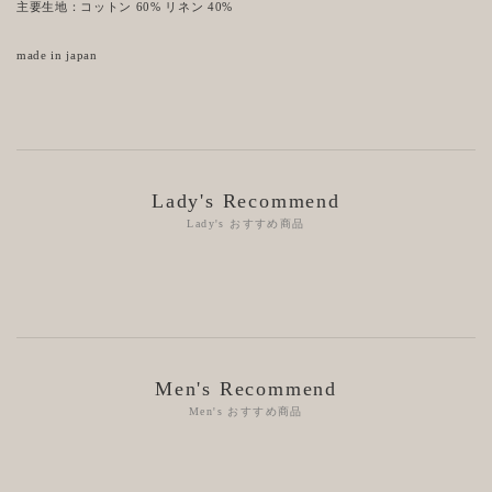
主要生地：コットン 60% リネン 40%
made in japan
Lady's Recommend
Lady's おすすめ商品
Men's Recommend
Men's おすすめ商品