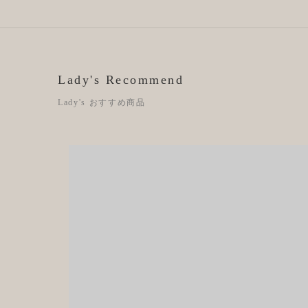
Lady's Recommend
Lady's おすすめ商品