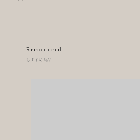
Recommend
おすすめ商品