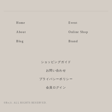
Home
Event
About
Online Shop
Blog
Brand
ショッピングガイド
お問い合わせ
プライバシーポリシー
会員ログイン
©Re;li. ALL RIGHTS RESERVED.