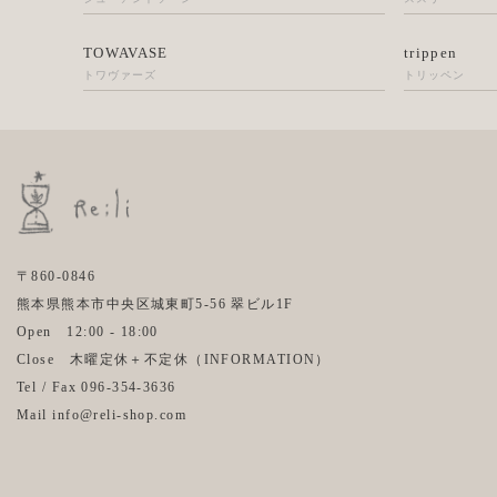
TOWAVASE
trippen
トワヴァーズ
トリッペン
〒860-0846
熊本県熊本市中央区城東町5-56 翠ビル1F
Open 12:00 - 18:00
Close 木曜定休＋不定休（
INFORMATION
）
Tel / Fax 096-354-3636
Mail info@reli-shop.com
Instagram
Facebook