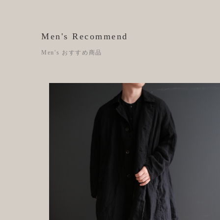
Men's Recommend
Men's おすすめ商品