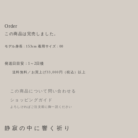
Order
この商品は完売しました。
モデル身長 : 153cm 着用サイズ : 00
発送日目安：1～2日後
送料無料／お買上げ33,000円（税込）以上
この商品について問い合わせる
ショッピングガイド
よろしければご注文前に御一読ください
静寂の中に響く祈り