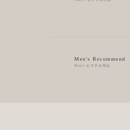
Men's Recommend
Men's おすすめ商品