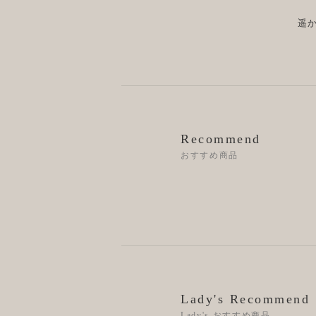
遥
Recommend
おすすめ商品
Lady's Recommend
Lady's おすすめ商品