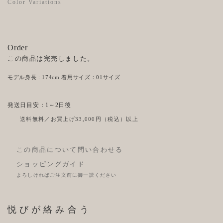
Color Variations
Order
この商品は完売しました。
モデル身長 : 174cm 着用サイズ：01サイズ
発送日目安：1～2日後
送料無料／お買上げ33,000円（税込）以上
この商品について問い合わせる
ショッピングガイド
よろしければご注文前に御一読ください
悦びが絡み合う