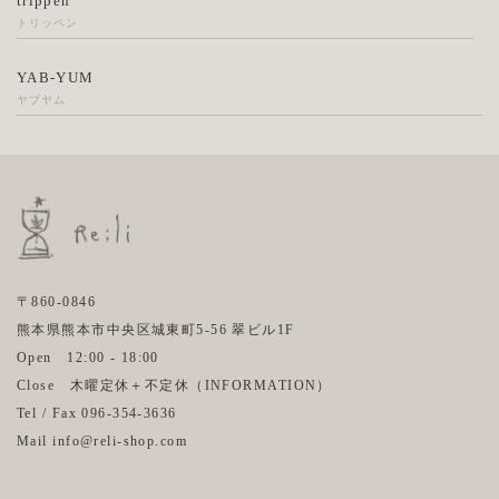
trippen
トリッペン
YAB-YUM
ヤブヤム
〒860-0846
熊本県熊本市中央区城東町5-56 翠ビル1F
Open 12:00 - 18:00
Close 木曜定休＋不定休（
INFORMATION
）
Tel / Fax 096-354-3636
Mail info@reli-shop.com