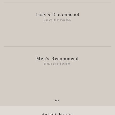
Lady's Recommend
Lady's おすすめ商品
Men's Recommend
Men's おすすめ商品
Select Brand