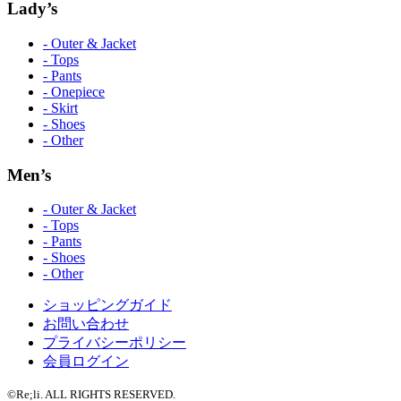
Lady’s
- Outer & Jacket
- Tops
- Pants
- Onepiece
- Skirt
- Shoes
- Other
Men’s
- Outer & Jacket
- Tops
- Pants
- Shoes
- Other
ショッピングガイド
お問い合わせ
プライバシーポリシー
会員ログイン
©Re;li. ALL RIGHTS RESERVED.