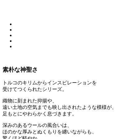
素朴な神聖さ
トルコのキリムからインスピレーションを
受けてつくられたシリー
ズ。
織物に刻まれた抑揚や、
遠い土地の空気までも映し出されたような模様が、
足もとにやわらかく息づきます。
深みのあるウールの風合いは、
ほのかな厚みとぬくもりを纏いながらも、
驚くほど軽やか。