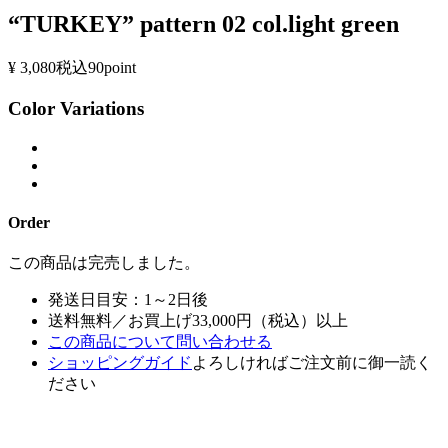
“TURKEY” pattern 02 col.light green
¥ 3,080
税込
90point
Color Variations
Order
この商品は完売しました。
発送日目安：1～2日後
送料無料／お買上げ33,000円（税込）以上
この商品について問い合わせる
ショッピングガイド
よろしければご注文前に御一読く
ださい