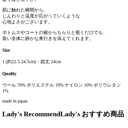
肌に触れた瞬間から、
じんわりと温度が広がっていくような
心地よさがございます。
ボトムスやコートの裾からちらりと覗くだけでも、
装い全体に静かな奥行きを添えてくれます。
Size
1 (約22.5-24.5cm)・総丈 24cm
Quality
ウール 70% ポリエステル 19% ナイロン 10% ポリウレタン
1%
made in japan
Lady's Recommend
Lady's おすすめ商品