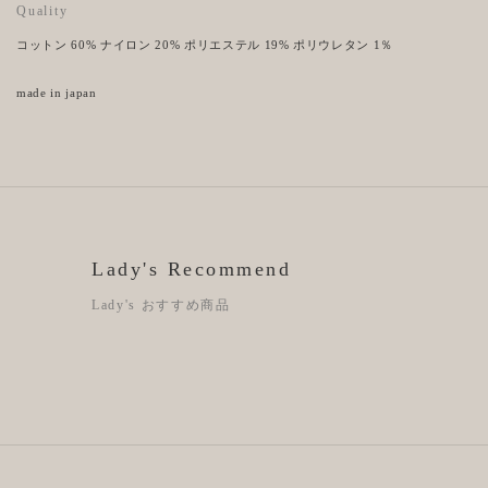
Quality
コットン 60% ナイロン 20% ポリエステル 19% ポリウレタン 1％
made in japan
Lady's Recommend
Lady's おすすめ商品