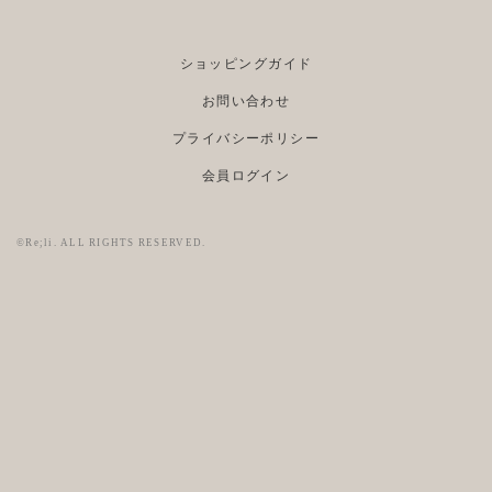
ショッピングガイド
お問い合わせ
プライバシーポリシー
会員ログイン
©Re;li. ALL RIGHTS RESERVED.