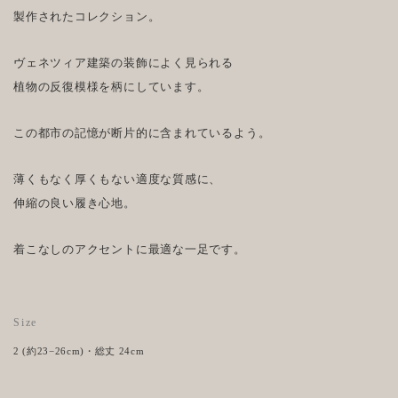
製作されたコレクション。
ヴェネツィア建築の装飾によく見られる
植物の反復模様を柄にしています。
この都市の記憶が断片的に含まれているよう。
薄くもなく厚くもない適度な質感に、
伸縮の良い履き心地。
着こなしのアクセントに最適な一足です。
Size
2 (約23−26cm)・総丈 24cm