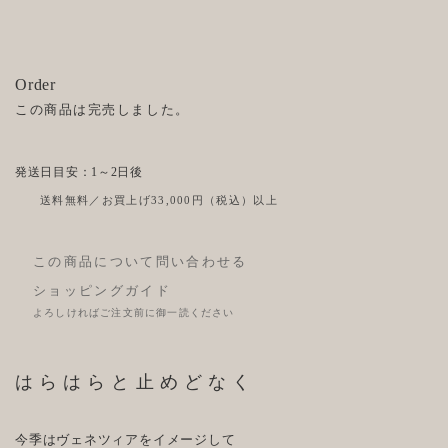
Order
この商品は完売しました。
発送日目安：1～2日後
送料無料／お買上げ33,000円（税込）以上
この商品について問い合わせる
ショッピングガイド
よろしければご注文前に御一読ください
はらはらと止めどなく
今季はヴェネツィアをイメージして