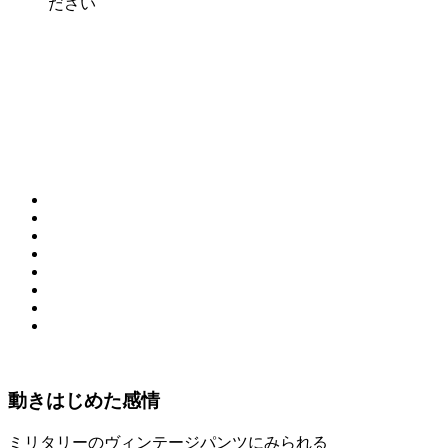
ださい
動きはじめた感情
ミリタリーのヴィンテージパンツにみられる