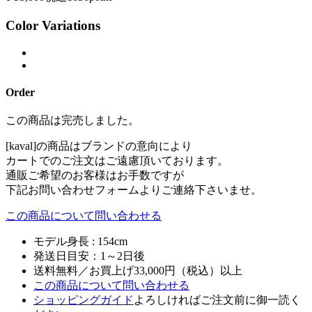
Color Variations
Order
この商品は完売しました。
[kaval]の商品はブランドの意向により
カートでのご注文はご遠慮頂いております。
通販ご希望のお客様はお手数ですが
下記お問い合わせフォームよりご連絡下さいませ。
この商品について問い合わせる
モデル身長 : 154cm
発送日目安：1～2日後
送料無料／お買上げ33,000円（税込）以上
この商品について問い合わせる
ショッピングガイド
よろしければご注文前に御一読く