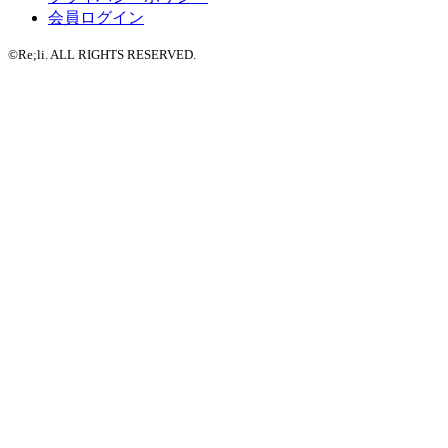
会員ログイン
©Re;li. ALL RIGHTS RESERVED.