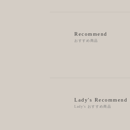
Recommend
おすすめ商品
Lady's Recommend
Lady's おすすめ商品