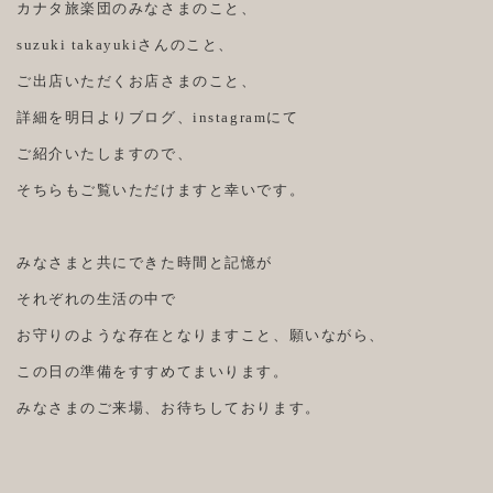
カナタ旅楽団のみなさまのこと、
suzuki takayukiさんのこと、
ご出店いただくお店さまのこと、
詳細を明日よりブログ、instagramにて
ご紹介いたしますので、
そちらもご覧いただけますと幸いです。
みなさまと共にできた時間と記憶が
それぞれの生活の中で
お守りのような存在となりますこと、願いながら、
この日の準備をすすめてまいります。
みなさまのご来場、お待ちしております。