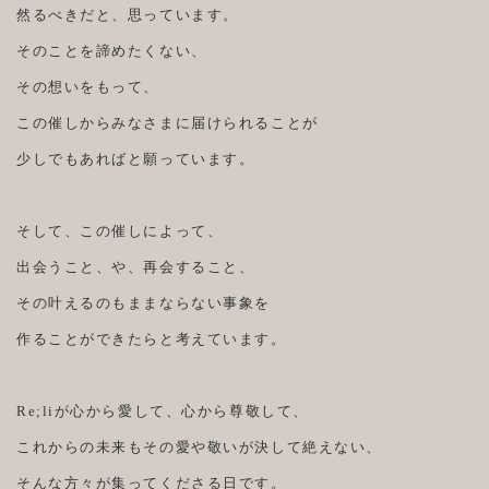
然るべきだと、思っています。
そのことを諦めたくない、
その想いをもって、
この催しからみなさまに届けられることが
少しでもあればと願っています。
そして、この催しによって、
出会うこと、や、再会すること、
その叶えるのもままならない事象を
作ることができたらと考えています。
Re;liが心から愛して、心から尊敬して、
これからの未来もその愛や敬いが決して絶えない、
そんな方々が集ってくださる日です。