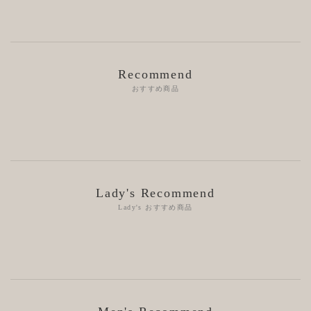
Recommend
おすすめ商品
Lady's Recommend
Lady's おすすめ商品