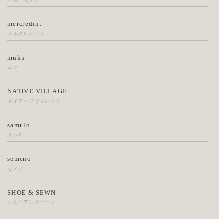
mercredin.
メルクルディン
muku
ムク
NATIVE VILLAGE
ネイティブヴィレッジ
samulo
サムロ
semeno
セメノ
SHOE & SEWN
シューアンドソーン