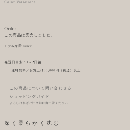
Color Variations
Order
この商品は完売しました。
モデル身長:154cm
発送日目安：1～2日後
送料無料／お買上げ33,000円（税込）以上
この商品について問い合わせる
ショッピングガイド
よろしければご注文前に御一読ください
深く柔らかく沈む