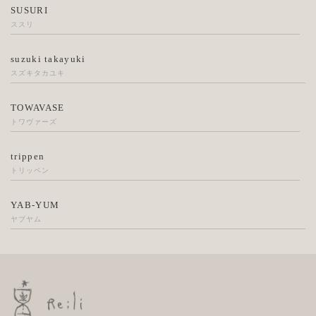
SUSURI
ススリ
suzuki takayuki
スズキタカユキ
TOWAVASE
トワヴァーズ
trippen
トリッペン
YAB-YUM
ヤブヤム