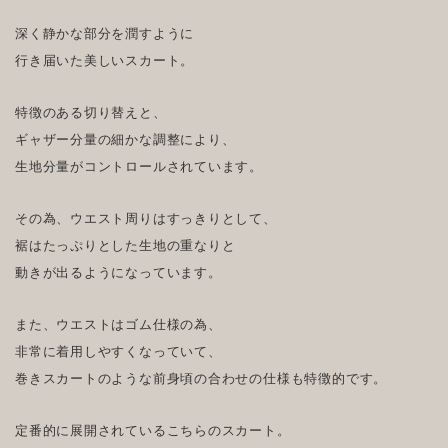
深く静かな部分を潤すように
行き届いた美しいスカート。
特徴のある切り替えと、
ギャザー分量の細かな調整により、
生地分量がコントロールされています。
その為、ウエスト周りはすっきりとして、
裾はたっぷりとした生地の重なりと
動きが出るようになっています。
また、ウエストはゴム仕様の為、
非常に着用しやすくなっていて、
巻きスカートのような前身頃の合わせの仕様も特徴的です。
定番的に展開されているこちらのスカート。