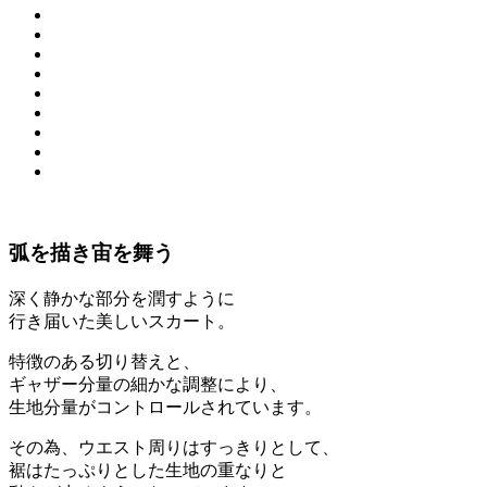
弧を描き宙を舞う
深く静かな部分を潤すように
行き届いた美しいスカート。
特徴のある切り替えと、
ギャザー分量の細かな調整により、
生地分量がコントロールされています。
その為、ウエスト周りはすっきりとして、
裾はたっぷりとした生地の重なりと