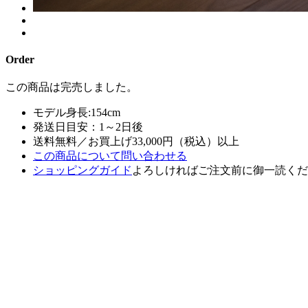
Order
この商品は完売しました。
モデル身長:154cm
発送日目安：1～2日後
送料無料／お買上げ33,000円（税込）以上
この商品について問い合わせる
ショッピングガイド
よろしければご注文前に御一読くだ