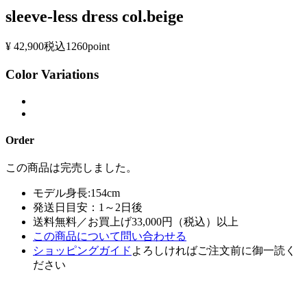
sleeve-less dress col.beige
¥ 42,900
税込
1260point
Color Variations
Order
この商品は完売しました。
モデル身長:154cm
発送日目安：1～2日後
送料無料／お買上げ33,000円（税込）以上
この商品について問い合わせる
ショッピングガイド
よろしければご注文前に御一読く
ださい