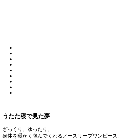
うたた寝で見た夢
ざっくり、ゆったり、
身体を暖かく包んでくれるノースリーブワンピース。