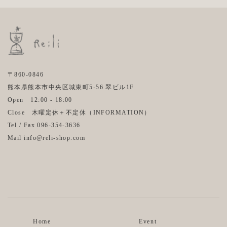
〒860-0846
熊本県熊本市中央区城東町5-56 翠ビル1F
Open 12:00 - 18:00
Close 木曜定休＋不定休（
INFORMATION
）
Tel / Fax 096-354-3636
Mail info@reli-shop.com
Instagram
Facebook
Home
Event