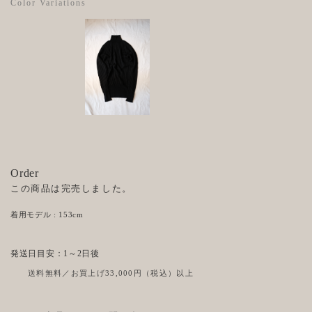
Color Variations
Order
この商品は完売しました。
着用モデル : 153cm
発送日目安：1～2日後
送料無料／お買上げ33,000円（税込）以上