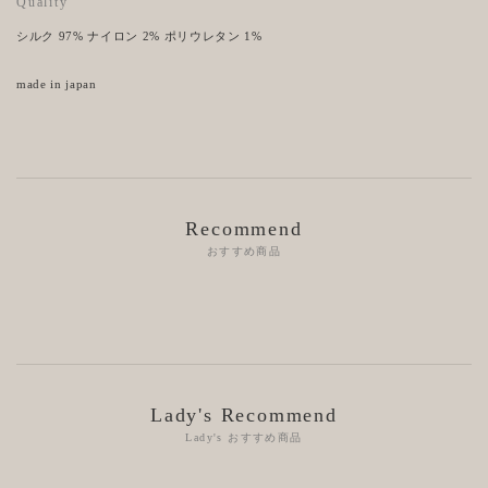
Quality
シルク 97% ナイロン 2% ポリウレタン 1%
made in japan
Recommend
おすすめ商品
Lady's Recommend
Lady's おすすめ商品